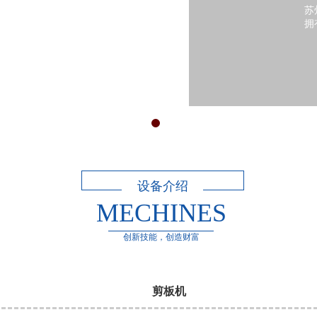
苏
拥
设备介绍
MECHINES
创新技能，创造财富
剪板机